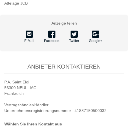
Attelage JCB
Anzeige teilen
E-Mail
Facebook
Twitter
Google+
ANBIETER KONTAKTIEREN
P.A. Saint Eloi
56300 NEULLIAC
Frankreich
Vertragshändler/Händler
Unternehmensregistrierungsnummer : 41887150500032
Wählen Sie Ihren Kontakt aus