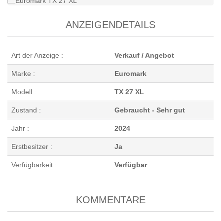
ANZEIGENDETAILS
Art der Anzeige :
Verkauf / Angebot
Marke :
Euromark
Modell :
TX 27 XL
Zustand :
Gebraucht - Sehr gut
Jahr :
2024
Erstbesitzer :
Ja
Verfügbarkeit :
Verfügbar
KOMMENTARE