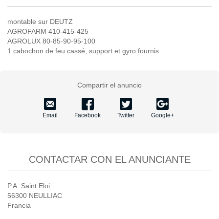
montable sur DEUTZ
AGROFARM 410-415-425
AGROLUX 80-85-90-95-100
1 cabochon de feu cassé, support et gyro fournis
Compartir el anuncio
Email
Facebook
Twitter
Google+
CONTACTAR CON EL ANUNCIANTE
P.A. Saint Eloi
56300 NEULLIAC
Francia