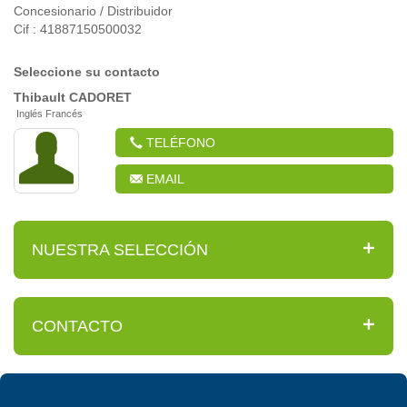
Concesionario / Distribuidor
Cif : 41887150500032
Seleccione su contacto
Thibault
CADORET
Inglés Francés
TELÉFONO
EMAIL
NUESTRA SELECCIÓN
CONTACTO