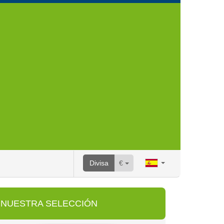
Divisa
€
NUESTRA SELECCIÓN