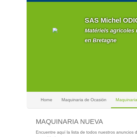
SAS Michel ODI
Matériels agricoles
en Bretagne
Home
Maquinaria de Ocasión
Maquinari
MAQUINARIA NUEVA
Encuentre aquí la lista de todos nuestros anuncios