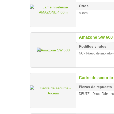
Otros
nuevo
Amazone SW 600
Rodillos y rulos
NC - Nuevo deteriorado
-
Cadre de securite
Piezas de repuesto
DEUTZ - Deutz-Fahr
- n