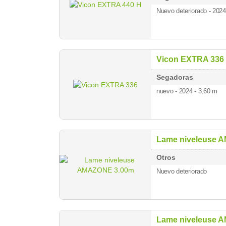
Nuevo deteriorado - 202
Vicon EXTRA 336
Segadoras
nuevo - 2024
- 3,60 m
Lame niveleuse 
Otros
Nuevo deteriorado
Lame niveleuse 