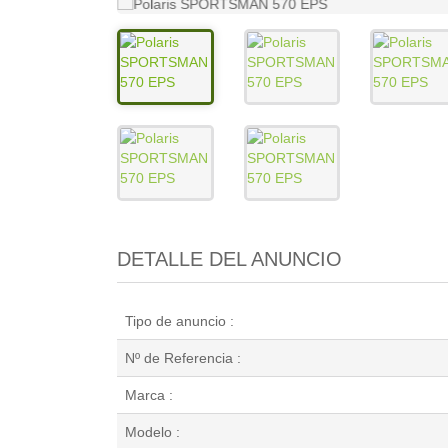
DETALLE DEL ANUNCIO
Tipo de anuncio :
Nº de Referencia :
Marca :
Modelo :