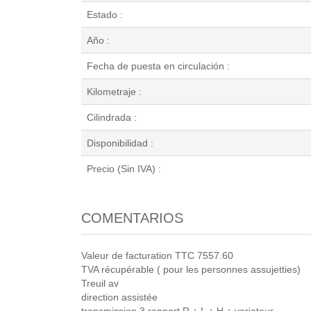
Estado :
Año :
Fecha de puesta en circulación :
Kilometraje :
Cilindrada :
Disponibilidad :
Precio (Sin IVA) :
COMENTARIOS
Valeur de facturation TTC 7557.60
TVA récupérable ( pour les personnes assujetties)
Treuil av
direction assistée