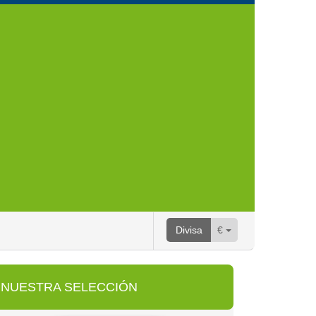
Divisa
€
NUESTRA SELECCIÓN