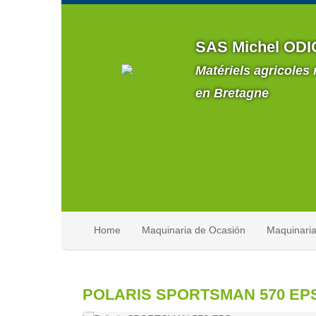
SAS Michel ODI
Matériels agricoles
en Bretagne
Home
Maquinaria de Ocasión
Maquinari
POLARIS SPORTSMAN 570 EP