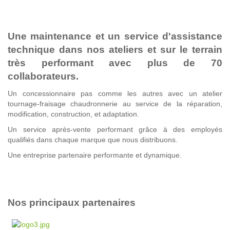
Une maintenance et un service d'assistance
technique dans nos ateliers et sur le terrain
très performant avec plus de 70
collaborateurs.
Un concessionnaire pas comme les autres avec un atelier
tournage-fraisage chaudronnerie au service de la réparation,
modification, construction, et adaptation.
Un service après-vente performant grâce à des employés
qualifiés dans chaque marque que nous distribuons.
Une entreprise partenaire performante et dynamique.
Nos principaux partenaires