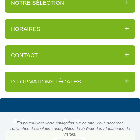
NOTRE SÉLECTION
HORAIRES
CONTACT
INFORMATIONS LÉGALES
Mentions légales
Politique de confidentialité
En poursuivant votre navigation sur ce site, vous acceptez
l’utilisation de cookies susceptibles de réaliser des statistiques de
visites.