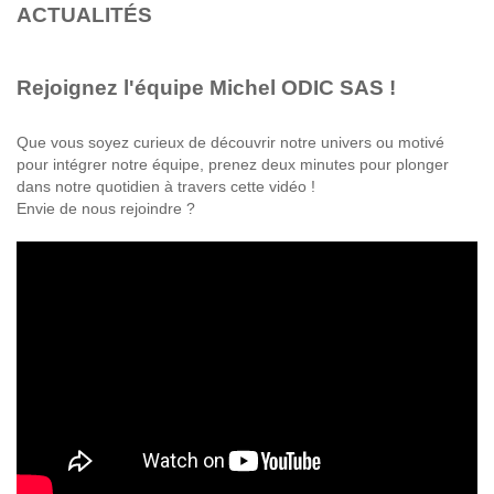
ACTUALITÉS
Rejoignez l'équipe Michel ODIC SAS !
Que vous soyez curieux de découvrir notre univers ou motivé
pour intégrer notre équipe, prenez deux minutes pour plonger
dans notre quotidien à travers cette vidéo !
Envie de nous rejoindre ?