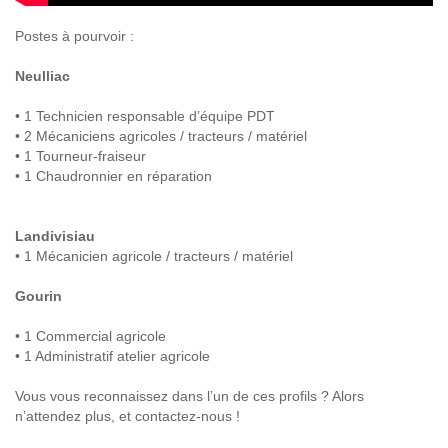
Postes à pourvoir :
Neulliac
• 1 Technicien responsable d’équipe PDT
• 2 Mécaniciens agricoles / tracteurs / matériel
• 1 Tourneur-fraiseur
• 1 Chaudronnier en réparation
Landivisiau
• 1 Mécanicien agricole / tracteurs / matériel
Gourin
• 1 Commercial agricole
• 1 Administratif atelier agricole
Vous vous reconnaissez dans l’un de ces profils ? Alors
n’attendez plus, et contactez-nous !