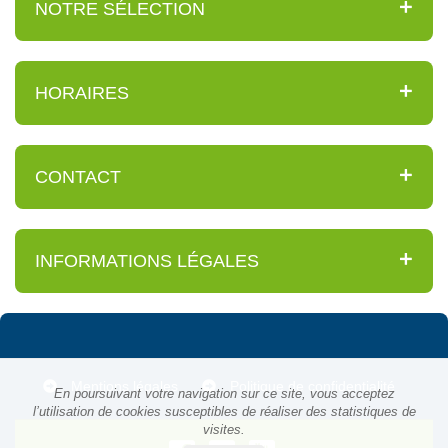
NOTRE SÉLECTION
HORAIRES
CONTACT
INFORMATIONS LÉGALES
Mentions légales
Politique de confidentialité
En poursuivant votre navigation sur ce site, vous acceptez
l’utilisation de cookies susceptibles de réaliser des statistiques de
visites.