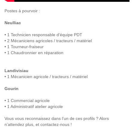
Postes à pourvoir :
Neulliac
• 1 Technicien responsable d’équipe PDT
• 2 Mécaniciens agricoles / tracteurs / matériel
• 1 Tourneur-fraiseur
• 1 Chaudronnier en réparation
Landivisiau
• 1 Mécanicien agricole / tracteurs / matériel
Gourin
• 1 Commercial agricole
• 1 Administratif atelier agricole
Vous vous reconnaissez dans l’un de ces profils ? Alors
n’attendez plus, et contactez-nous !