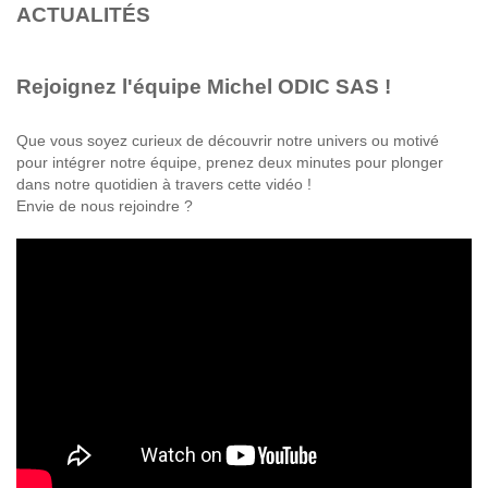
ACTUALITÉS
Rejoignez l'équipe Michel ODIC SAS !
Que vous soyez curieux de découvrir notre univers ou motivé
pour intégrer notre équipe, prenez deux minutes pour plonger
dans notre quotidien à travers cette vidéo !
Envie de nous rejoindre ?