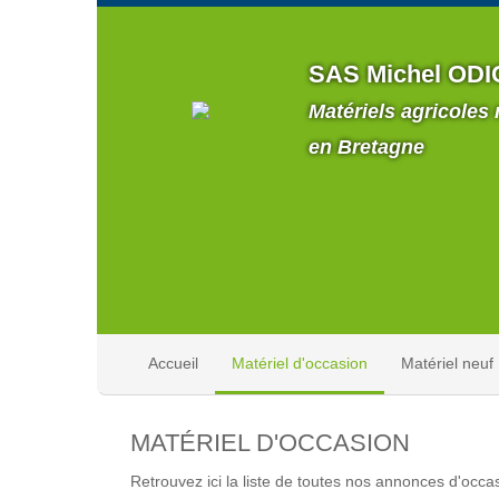
SAS Michel ODI
Matériels agricoles
en Bretagne
Accueil
Matériel d'occasion
Matériel neuf
MATÉRIEL D'OCCASION
Retrouvez ici la liste de toutes nos annonces d'occas