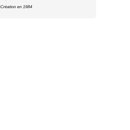
Création en 1984