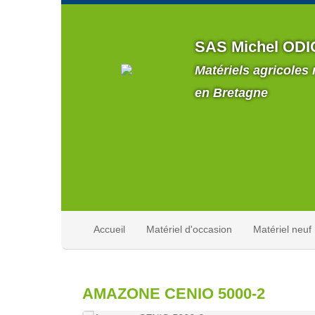
SAS Michel ODI
Matériels agricoles
en Bretagne
Accueil
Matériel d'occasion
Matériel neuf
AMAZONE CENIO 5000-2