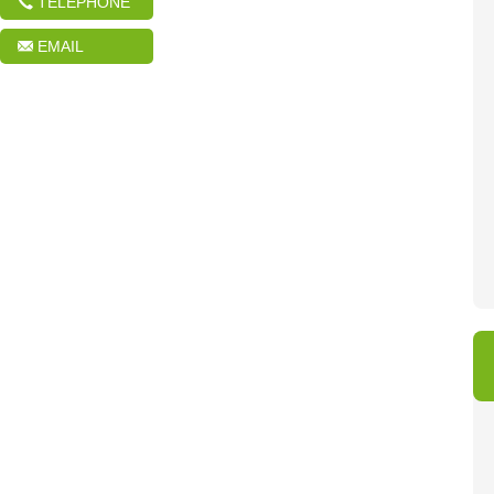
TÉLÉPHONE
EMAIL