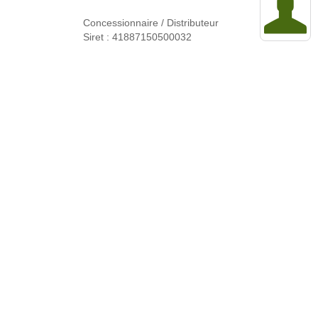
Concessionnaire / Distributeur
Siret : 41887150500032