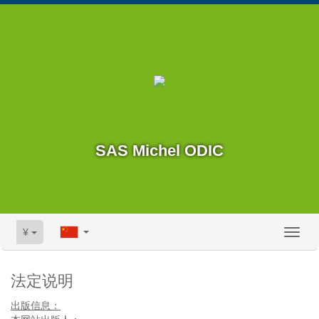
SAS Michel ODIC
¥
Toggl
naviga
法定说明
出版信息：