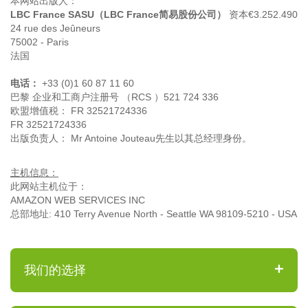
本网站出版人：
LBC France SASU（LBC France简易股份公司）
资本€3.252.490
24 rue des Jeûneurs
75002 - Paris
法国
电话：
+33 (0)1 60 87 11 60
巴黎 企业和工商户注册号 （RCS ）521 724 336
欧盟增值税： FR 32521724336
FR 32521724336
出版负责人： Mr Antoine Jouteau先生以其总经理身份。
主机信息：
此网站主机位于：
AMAZON WEB SERVICES INC
总部地址: 410 Terry Avenue North - Seattle WA 98109-5210 - USA
我们的选择