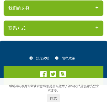
我们的选择
联系方式
法定说明
隐私政策
继续访问本网站即表示您同意使用可能用于访问统计信息的小型文
本文件。
同意