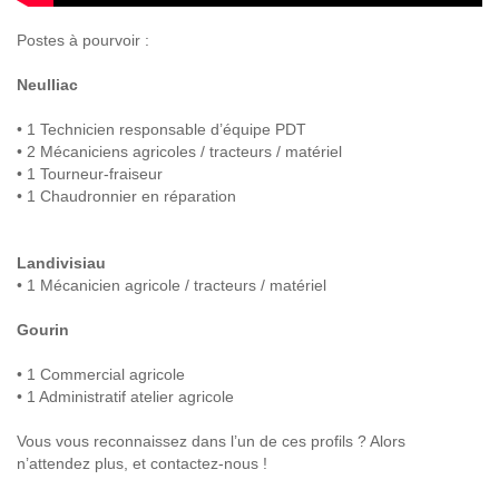
Postes à pourvoir :
Neulliac
• 1 Technicien responsable d’équipe PDT
• 2 Mécaniciens agricoles / tracteurs / matériel
• 1 Tourneur-fraiseur
• 1 Chaudronnier en réparation
Landivisiau
• 1 Mécanicien agricole / tracteurs / matériel
Gourin
• 1 Commercial agricole
• 1 Administratif atelier agricole
Vous vous reconnaissez dans l’un de ces profils ? Alors
n’attendez plus, et contactez-nous !