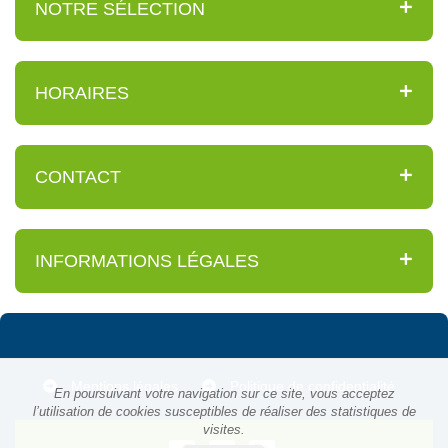
NOTRE SÉLECTION
HORAIRES
CONTACT
INFORMATIONS LÉGALES
Mentions légales
Politique de confidentialité
En poursuivant votre navigation sur ce site, vous acceptez
l’utilisation de cookies susceptibles de réaliser des statistiques de
visites.