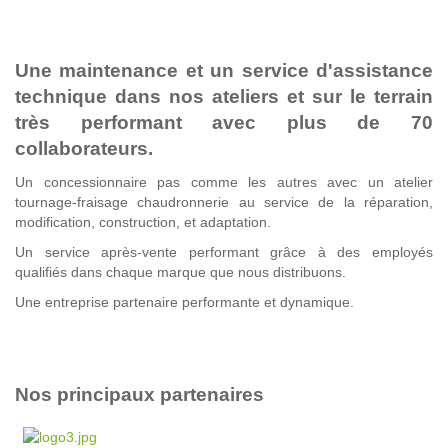
Une maintenance et un service d'assistance
technique dans nos ateliers et sur le terrain
très performant avec plus de 70
collaborateurs.
Un concessionnaire pas comme les autres avec un atelier
tournage-fraisage chaudronnerie au service de la réparation,
modification, construction, et adaptation.
Un service après-vente performant grâce à des employés
qualifiés dans chaque marque que nous distribuons.
Une entreprise partenaire performante et dynamique.
Nos principaux partenaires