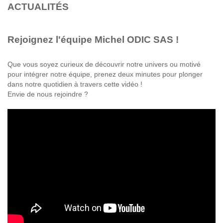
ACTUALITÉS
Rejoignez l'équipe Michel ODIC SAS !
Que vous soyez curieux de découvrir notre univers ou motivé
pour intégrer notre équipe, prenez deux minutes pour plonger
dans notre quotidien à travers cette vidéo !
Envie de nous rejoindre ?